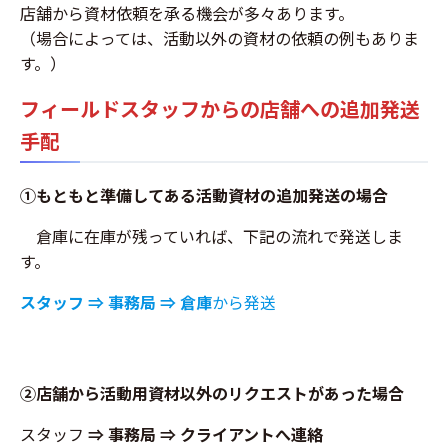
店舗から資材依頼を承る機会が多々あります。
（場合によっては、活動以外の資材の依頼の例もありま
す。）
フィールドスタッフからの店舗への追加発送
手配
①もともと準備してある活動資材の追加発送の場合
倉庫に在庫が残っていれば、下記の流れで発送しま
す。
スタッフ
⇒ 事務局 ⇒
倉庫
から発送
②店舗から活動用資材以外のリクエストがあった場合
スタッフ
⇒ 事務局 ⇒ クライアントへ連絡