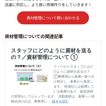
迅速に対応し、より良い売場作りをしていきます！
資材管理について問い合わせる
資材管理についての関連記事