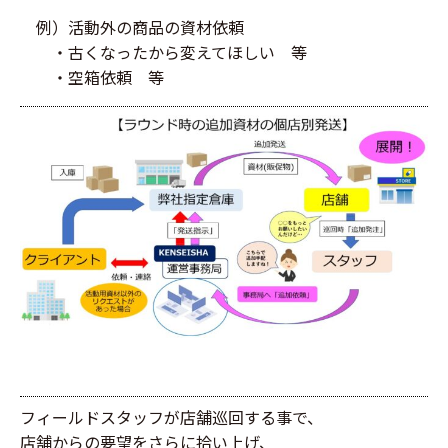
例）活動外の商品の資材依頼
・古くなったから変えてほしい 等
・空箱依頼 等
フィールドスタッフが店舗巡回する事で、
店舗からの要望をさらに拾い上げ、