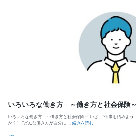
いろいろな働き方 ～働き方と社会保険
いろいろな働き方 ～働き方と社会保険～ いざ “仕事を始めよう
い
か？“ ”どんな働き方が自分に …
続きを読む
ろ
い