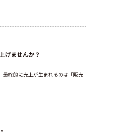
上げませんか？
、最終的に売上が生まれるのは「販売
る。