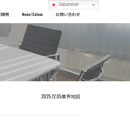
Japanese
実績例
News/Colum
お問い合わせ
2025.12.05
業界地図