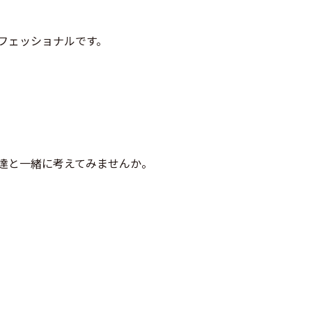
フェッショナルです。
達と一緒に考えてみませんか。