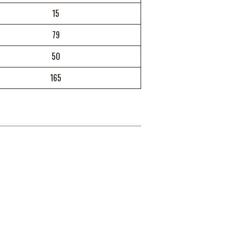
15
79
50
165