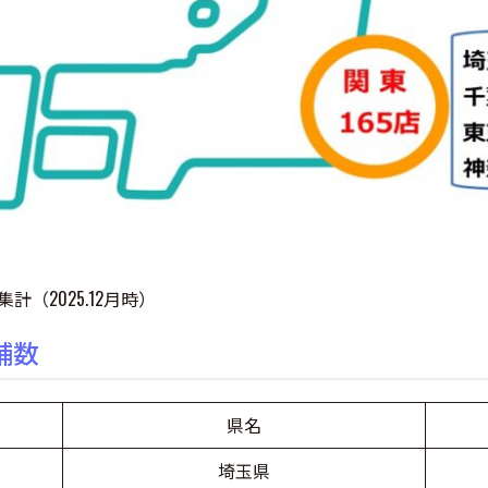
計（2025.12月時）
舗数
県名
埼玉県