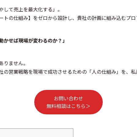
やして売上を最大化する」。
ートの仕組み】をゼロから設計し、貴社の計画に組み込むプロ
動かせば現場が変わるのか？」
ありません。
社の営業戦略を現場で成功させるための「人の仕組み」を、私
お問い合わせ
無料相談はこちら＞