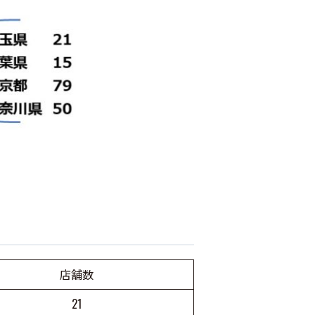
店舗数
21