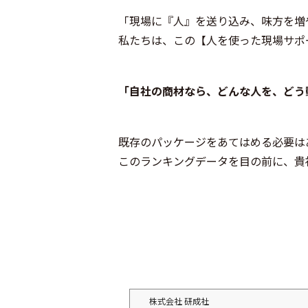
「現場に『人』を送り込み、味方を増
私たちは、この【人を使った現場サポ
「自社の商材なら、どんな人を、どう
既存のパッケージをあてはめる必要は
このランキングデータを目の前に、貴
株式会社 研成社