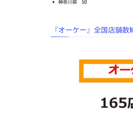
神奈川県 50
『オーケー』全国店舗数M