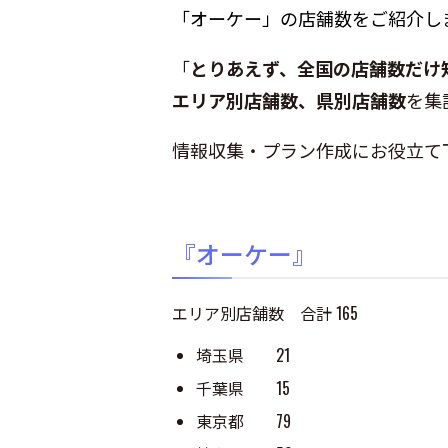
「オーケー」の店舗数をご紹介し
「
とりあえず、全国の店舗数だけ
エリア別店舗数、県別店舗数
を集
情報収集・プラン作成にお役立て
『オーケー』
エリア別店舗数 合計 165
埼玉県 21
千葉県 15
東京都 79