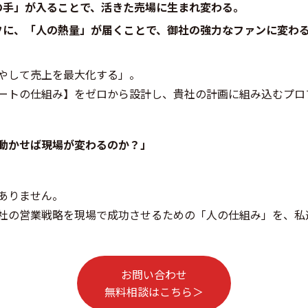
の手」が入ることで、活きた売場に生まれ変わる。
フに、「人の熱量」が届くことで、御社の強力なファンに変わ
やして売上を最大化する」。
ートの仕組み】をゼロから設計し、貴社の計画に組み込むプロ
動かせば現場が変わるのか？」
ありません。
社の営業戦略を現場で成功させるための「人の仕組み」を、私
お問い合わせ
無料相談はこちら＞