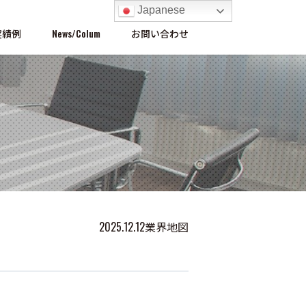
Japanese
実績例
News/Colum
お問い合わせ
2025.12.12
業界地図