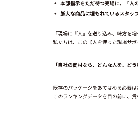
本部指示をただ待つ売場に、「人
膨大な商品に埋もれているスタッ
「現場に『人』を送り込み、味方を増
私たちは、この【人を使った現場サポ
「自社の商材なら、どんな人を、どう
既存のパッケージをあてはめる必要は
このランキングデータを目の前に、貴