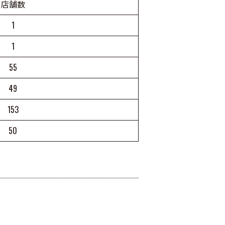
店舗数
1
1
55
49
153
50