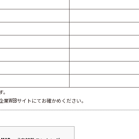
す。
業WEBサイトにてお確かめください。