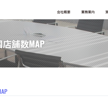
会社概要
業務案内
店舗数MAP
AP