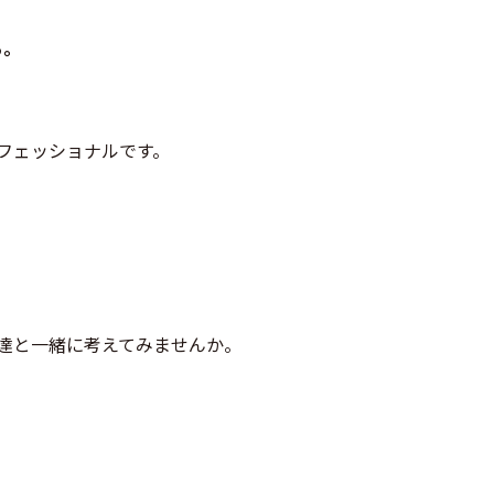
る。
フェッショナルです。
達と一緒に考えてみませんか。