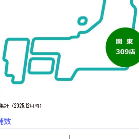
計（2025.12月時）
舗数