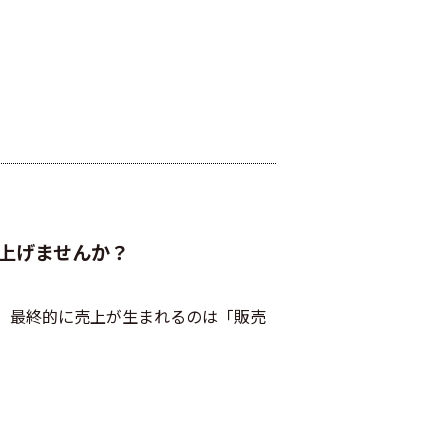
上げませんか？
、最終的に売上が生まれるのは「販売