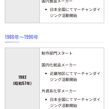
国内食品メーカー
日本全国にてマーチャンダイ
ジング活動開始
1980年～1990年
制作部門スタート
国内化粧品メーカー
近畿地区にてマーチャンダイ
1982
ジング活動開始
（昭和57年）
外資系化学メーカー
日本全国にてマーチャンダイ
ジング活動開始