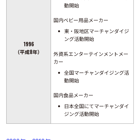
動開始
国内ベビー用品メーカー
東・阪地区マーチャンダイジ
ング活動開始
1996
（平成8年）
外資系エンターテインメントメー
カー
全国マーチャンダイジング活
動開始
国内食品メーカー
日本全国にてマーチャンダイ
ジング活動開始