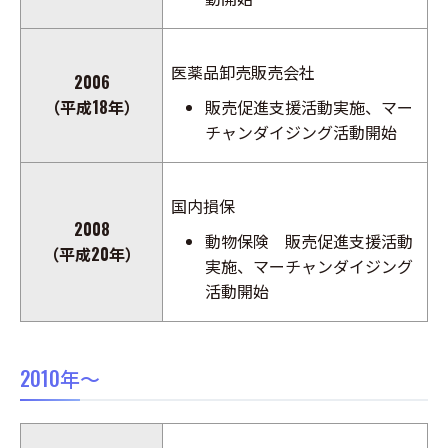
医薬品卸売販売会社
2006
（平成18年）
販売促進支援活動実施、マー
チャンダイジング活動開始
国内損保
2008
動物保険 販売促進支援活動
（平成20年）
実施、マーチャンダイジング
活動開始
2010年～