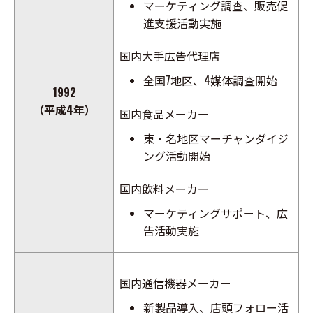
マーケティング調査、販売促
進支援活動実施
国内大手広告代理店
全国7地区、4媒体調査開始
1992
（平成4年）
国内食品メーカー
東・名地区マーチャンダイジ
ング活動開始
国内飲料メーカー
マーケティングサポート、広
告活動実施
国内通信機器メーカー
新製品導入、店頭フォロー活