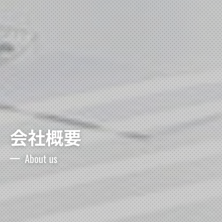
会社概要
About us