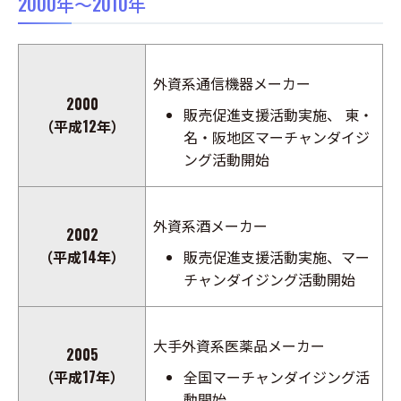
2000年～2010年
外資系通信機器メーカー
2000
販売促進支援活動実施、 東・
（平成12年）
名・阪地区マーチャンダイジ
ング活動開始
外資系酒メーカー
2002
（平成14年）
販売促進支援活動実施、マー
チャンダイジング活動開始
大手外資系医薬品メーカー
2005
（平成17年）
全国マーチャンダイジング活
動開始