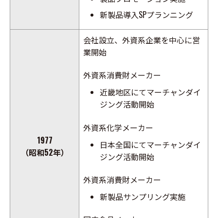
新製品導入SPプランニング
会社設立、外資系企業を中心に営
業開始
外資系消費財メーカー
近畿地区にてマーチャンダイ
ジング活動開始
外資系化学メーカー
1977
日本全国にてマーチャンダイ
（昭和52年）
ジング活動開始
外資系消費財メーカー
新製品サンプリング実施