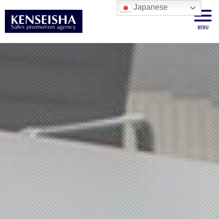
Japanese