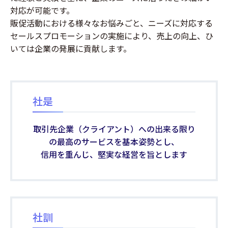
対応が可能です。
販促活動における様々なお悩みごと、ニーズに対応する
セールスプロモーションの実施により、売上の向上、ひ
いては企業の発展に貢献します。
社是
取引先企業（クライアント）への出来る限り
の最高のサービスを基本姿勢とし、
信用を重んじ、堅実な経営を旨とします
社訓