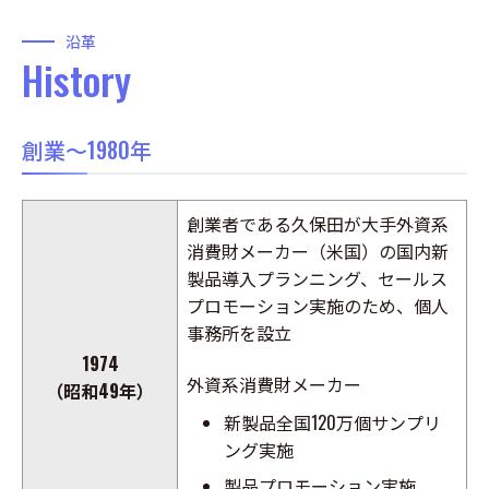
沿革
History
創業～1980年
創業者である久保田が大手外資系
消費財メーカー（米国）の国内新
製品導入プランニング、セールス
プロモーション実施のため、個人
事務所を設立
1974
外資系消費財メーカー
（昭和49年）
新製品全国120万個サンプリ
ング実施
製品プロモーション実施