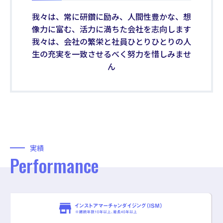
我々は、常に研鑽に励み、人間性豊かな、想
像力に富む、活力に満ちた会社を志向します
我々は、会社の繁栄と社員ひとりひとりの人
生の充実を一致させるべく努力を惜しみませ
ん
実績
Performance