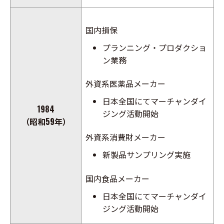
国内損保
プランニング・プロダクショ
ン業務
外資系医薬品メーカー
日本全国にてマーチャンダイ
1984
ジング活動開始
（昭和59年）
外資系消費財メーカー
新製品サンプリング実施
国内食品メーカー
日本全国にてマーチャンダイ
ジング活動開始