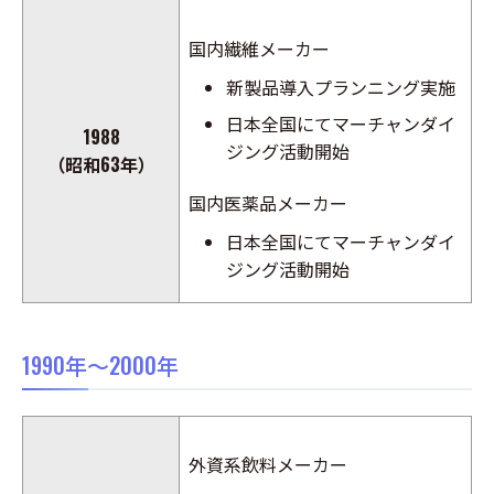
国内繊維メーカー
新製品導入プランニング実施
日本全国にてマーチャンダイ
1988
ジング活動開始
（昭和63年）
国内医薬品メーカー
日本全国にてマーチャンダイ
ジング活動開始
1990年～2000年
外資系飲料メーカー