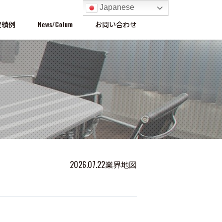
Japanese
実績例
News/Colum
お問い合わせ
2026.07.22
業界地図