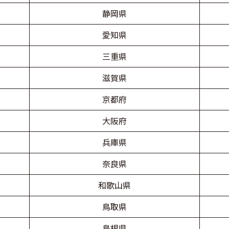
静岡県
愛知県
三重県
滋賀県
京都府
大阪府
兵庫県
奈良県
和歌山県
鳥取県
島根県