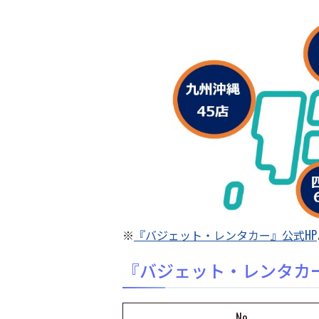
※
『バジェット・レンタカー』公式HP
『バジェット・レンタカ
No