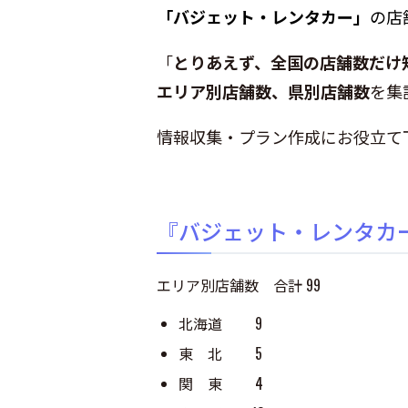
「バジェット・レンタカー」
の店
「
とりあえず、全国の店舗数だけ
エリア別店舗数、県別店舗数
を集
情報収集・プラン作成にお役立て
『バジェット・レンタカ
エリア別店舗数 合計 99
北海道 9
東 北 5
関 東 4