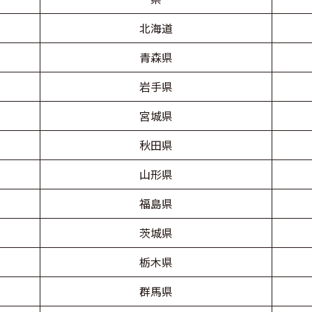
北海道
青森県
岩手県
宮城県
秋田県
山形県
福島県
茨城県
栃木県
群馬県