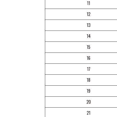
11
12
13
14
15
16
17
18
19
20
21