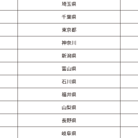
埼玉県
千葉県
東京都
神奈川
新潟県
富山県
石川県
福井県
山梨県
長野県
岐阜県