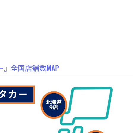
』全国店舗数MAP