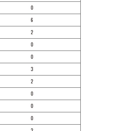
0
6
2
0
0
3
2
0
0
0
2