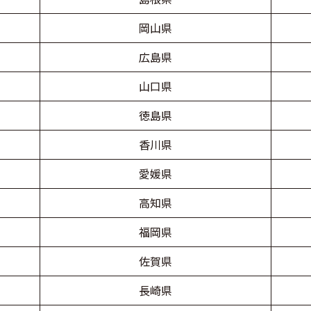
岡山県
広島県
山口県
徳島県
香川県
愛媛県
高知県
福岡県
佐賀県
長崎県