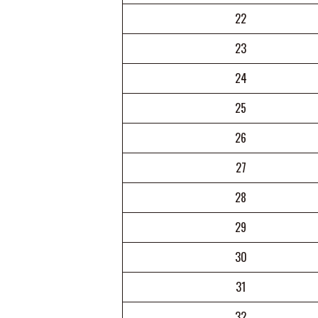
22
23
24
25
26
27
28
29
30
31
32