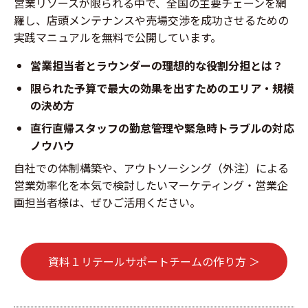
営業リソースが限られる中で、全国の主要チェーンを網
羅し、店頭メンテナンスや売場交渉を成功させるための
実践マニュアル
を無料で公開しています。
営業担当者とラウンダーの理想的な役割分担とは？
限られた予算で最大の効果を出すためのエリア・規模
の決め方
直行直帰スタッフの勤怠管理や緊急時トラブルの対応
ノウハウ
自社での体制構築や、アウトソーシング（外注）による
営業効率化を本気で検討したいマーケティング・営業企
画担当者様は、ぜひご活用ください
。
資料１リテールサポートチームの作り方 ＞