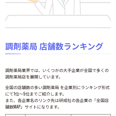
調剤薬局 店舗数
ランキング
調剤薬局業界では、いくつかの大手企業が全国で多くの
調剤薬局店を展開しています。
全国の店舗数の多い調剤薬局 を企業別にランキング形式
にて1位～5位までご紹介します。
また、各企業名のリンク先は研成社の各企業の「全国店
舗数MAP」サイトになります。