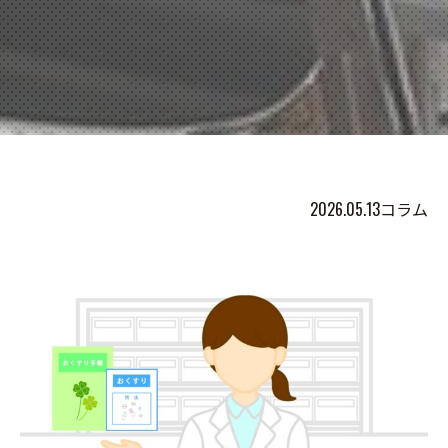
2026.05.13
コラム