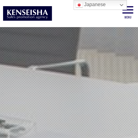
Japanese