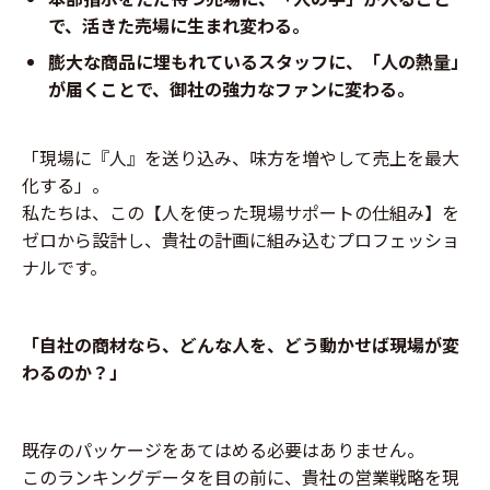
で、活きた売場に生まれ変わる。
膨大な商品に埋もれているスタッフに、「人の熱量」
が届くことで、御社の強力なファンに変わる。
「現場に『人』を送り込み、味方を増やして売上を最大
化する」。
私たちは、この【人を使った現場サポートの仕組み】を
ゼロから設計し、貴社の計画に組み込むプロフェッショ
ナルです。
「自社の商材なら、どんな人を、どう動かせば現場が変
わるのか？」
既存のパッケージをあてはめる必要はありません。
このランキングデータを目の前に、貴社の営業戦略を現