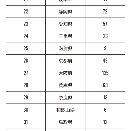
22
静岡県
72
23
愛知県
57
24
三重県
23
25
滋賀県
9
26
京都府
48
27
大阪府
135
28
兵庫県
63
29
奈良県
13
30
和歌山県
6
31
鳥取県
12