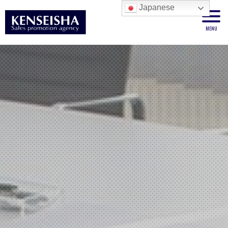
Japanese