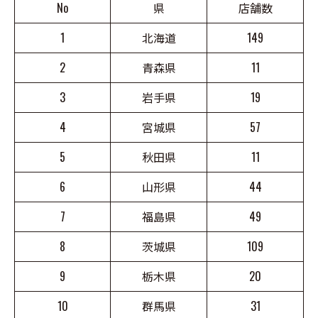
No
県
店舗数
1
北海道
149
2
青森県
11
3
岩手県
19
4
宮城県
57
5
秋田県
11
6
山形県
44
7
福島県
49
8
茨城県
109
9
栃木県
20
10
群馬県
31