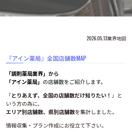
2026.05.13
業界地図
『アイン薬局』全国店舗数MAP
「調剤薬局業界」
から
「アイン薬局
」
の店舗数をご紹介します。
「
とりあえず、全国の店舗数だけ知りたい！
」と
いう方の為に、
エリア別店舗数、県別店舗数
を集計しました。
情報収集・プラン作成にお役立て下さい。