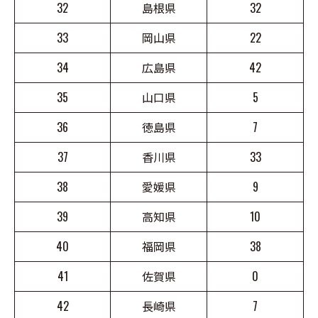
32
島根県
32
33
岡山県
22
34
広島県
42
35
山口県
5
36
徳島県
7
37
香川県
33
38
愛媛県
9
39
高知県
10
40
福岡県
38
41
佐賀県
0
42
長崎県
7