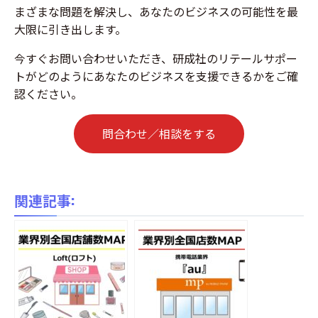
まざまな問題を解決し、あなたのビジネスの可能性を最
大限に引き出します。
今すぐお問い合わせいただき、研成社のリテールサポー
トがどのようにあなたのビジネスを支援できるかをご確
認ください。
問合わせ／相談をする
関連記事: