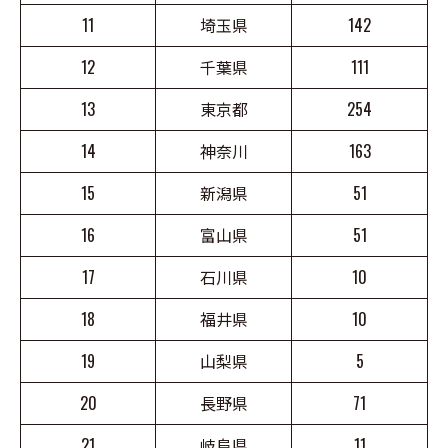
11
埼玉県
142
12
千葉県
111
13
東京都
254
14
神奈川
163
15
新潟県
51
16
富山県
51
17
石川県
10
18
福井県
10
19
山梨県
5
20
長野県
71
21
岐阜県
11