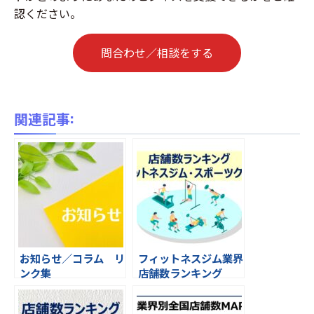
認ください。
問合わせ／相談をする
関連記事:
お知らせ／コラム リ
フィットネスジム業界
ンク集
店舗数ランキング