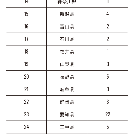
14
神奈川県
11
15
新潟県
4
16
富山県
2
17
石川県
2
18
福井県
1
19
山梨県
3
20
長野県
5
21
岐阜県
3
22
静岡県
6
23
愛知県
22
24
三重県
5