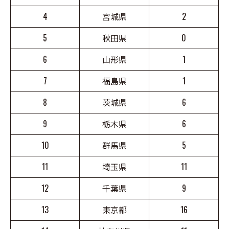
4
宮城県
2
5
秋田県
0
6
山形県
1
7
福島県
1
8
茨城県
6
9
栃木県
6
10
群馬県
5
11
埼玉県
11
12
千葉県
9
13
東京都
16