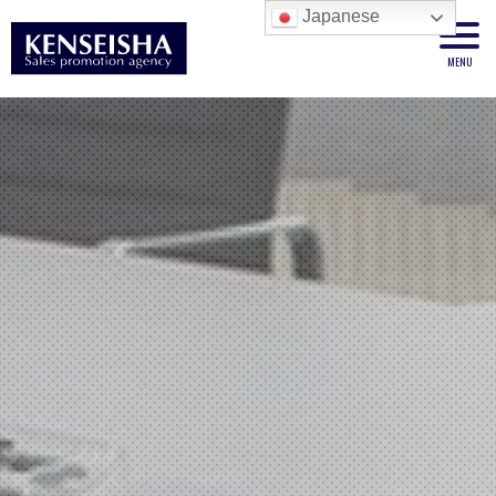
Japanese