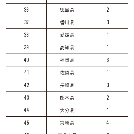
36
徳島県
2
37
香川県
3
38
愛媛県
1
39
高知県
1
40
福岡県
8
41
佐賀県
1
42
長崎県
3
43
熊本県
2
44
大分県
1
45
宮崎県
4