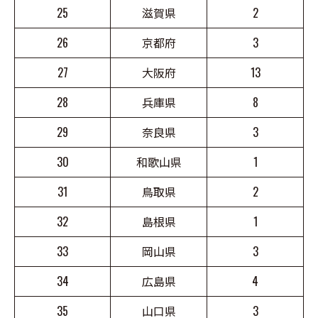
25
滋賀県
2
26
京都府
3
27
大阪府
13
28
兵庫県
8
29
奈良県
3
30
和歌山県
1
31
鳥取県
2
32
島根県
1
33
岡山県
3
34
広島県
4
35
山口県
3