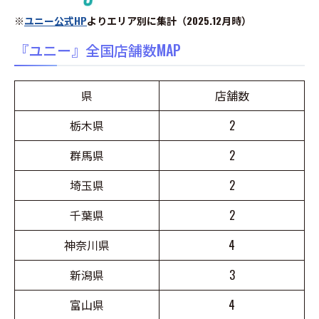
※
ユニー公式HP
よりエリア別に集計（2025.12月時）
『ユニー』全国店舗数MAP
県
店舗数
栃木県
2
群馬県
2
埼玉県
2
千葉県
2
神奈川県
4
新潟県
3
富山県
4