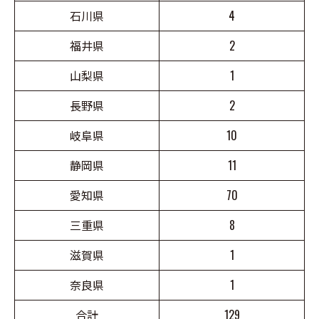
石川県
4
福井県
2
山梨県
1
長野県
2
岐阜県
10
静岡県
11
愛知県
70
三重県
8
滋賀県
1
奈良県
1
合計
129