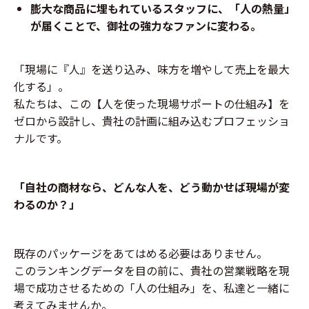
膨大な商品に埋もれているスタッフに、「人の熱量」
が届くことで、御社の強力なファンに変わる。
「現場に『人』を送り込み、味方を増やして売上を最大
化する」。
私たちは、この【人を使った現場サポートの仕組み】を
ゼロから設計し、貴社の計画に組み込むプロフェッショ
ナルです。
「自社の商材なら、どんな人を、どう動かせば現場が変
わるのか？」
既存のパッケージをあてはめる必要はありません。
このランキングデータを目の前に、貴社の営業戦略を現
場で成功させるための「人の仕組み」を、私達と一緒に
考えてみませんか。