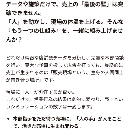
データや施策だけで、売上の「最後の壁」は突
破できません。
「人」を動かし、現場の体温を上げる。そんな
『もう一つの仕組み』を、一緒に組み上げませ
んか？
どれだけ精緻な店舗数データを分析し、完璧な本部商談
を行い、莫大な予算を投じて広告を打っても、最終的に
売上が生まれるのは「販売現場という、生身の人間同士
が向き合う場所」です。
現場に「人」が介在するか否か。
これだけで、営業行為の結果は劇的に変わり、売上とい
うシミュレーションの数字は一変します。
本部指示をただ待つ売場に、「人の手」が入ること
で、活きた売場に生まれ変わる。