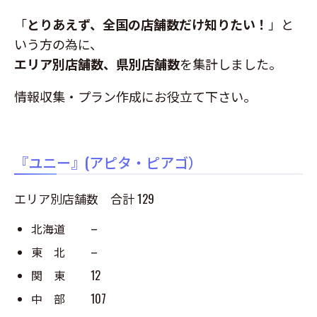
「
とりあえず、全国の店舗数だけ知りたい！
」と
いう方の為に、
エリア別店舗数、県別店舗数
を集計しました。
情報収集・プラン作成にお役立て下さい。
『ユニー』(アピタ・ピアゴ）
エリア別店舗数 合計 129
北海道 –
東 北 –
関 東 12
中 部 107