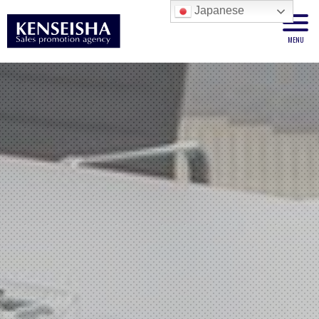
Japanese