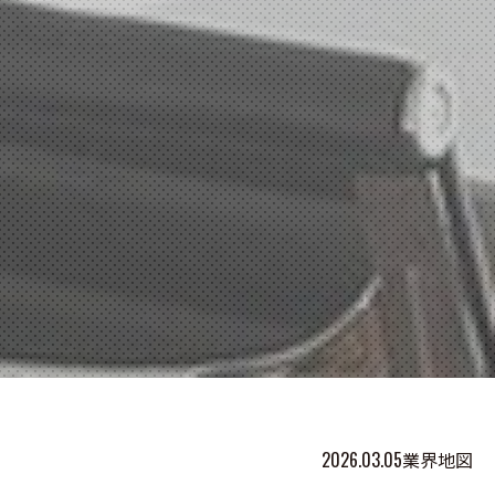
2026.03.05
業界地図