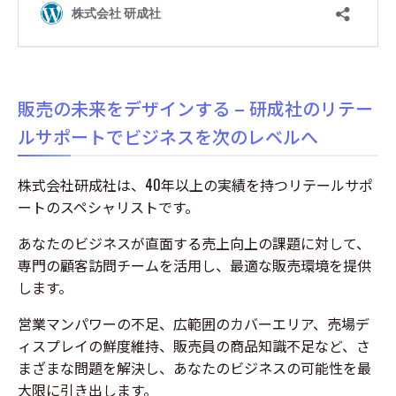
販売の未来をデザインする – 研成社のリテー
ルサポートでビジネスを次のレベルへ
株式会社研成社は、40年以上の実績を持つリテールサポ
ートのスペシャリストです。
あなたのビジネスが直面する売上向上の課題に対して、
専門の顧客訪問チームを活用し、最適な販売環境を提供
します。
営業マンパワーの不足、広範囲のカバーエリア、売場デ
ィスプレイの鮮度維持、販売員の商品知識不足など、さ
まざまな問題を解決し、あなたのビジネスの可能性を最
大限に引き出します。