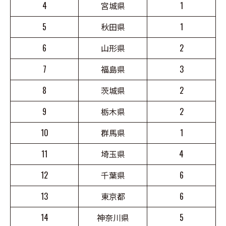
4
宮城県
1
5
秋田県
1
6
山形県
2
7
福島県
3
8
茨城県
2
9
栃木県
2
10
群馬県
1
11
埼玉県
4
12
千葉県
6
13
東京都
6
14
神奈川県
5