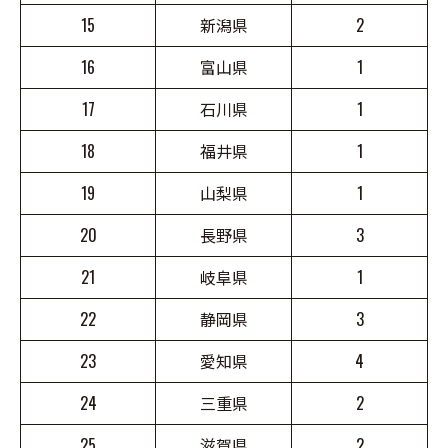
15
新潟県
2
16
富山県
1
17
石川県
1
18
福井県
1
19
山梨県
1
20
長野県
3
21
岐阜県
1
22
静岡県
3
23
愛知県
4
24
三重県
2
25
滋賀県
2