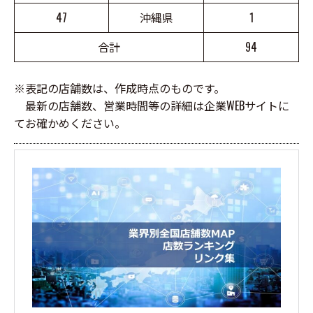
47
沖縄県
1
合計
94
※表記の店舗数は、作成時点のものです。
最新の店舗数、営業時間等の詳細は企業WEBサイトに
てお確かめください。