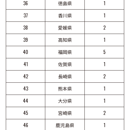
36
徳島県
1
37
香川県
1
38
愛媛県
2
39
高知県
1
40
福岡県
5
41
佐賀県
1
42
長崎県
2
43
熊本県
1
44
大分県
1
45
宮崎県
2
46
鹿児島県
1