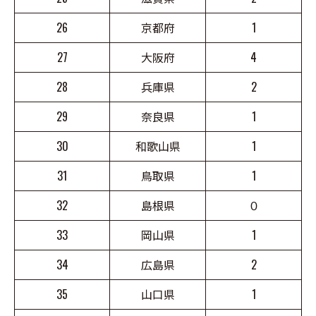
26
京都府
1
27
大阪府
4
28
兵庫県
2
29
奈良県
1
30
和歌山県
1
31
鳥取県
1
32
島根県
０
33
岡山県
1
34
広島県
2
35
山口県
1