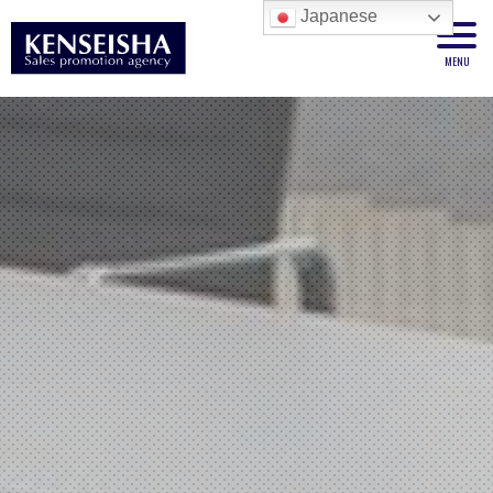
Japanese