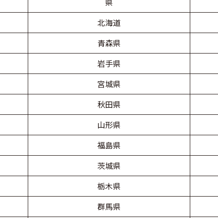
県
北海道
青森県
岩手県
宮城県
秋田県
山形県
福島県
茨城県
栃木県
群馬県