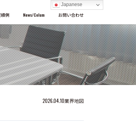
Japanese
実績例
News/Colum
お問い合わせ
2026.04.10
業界地図