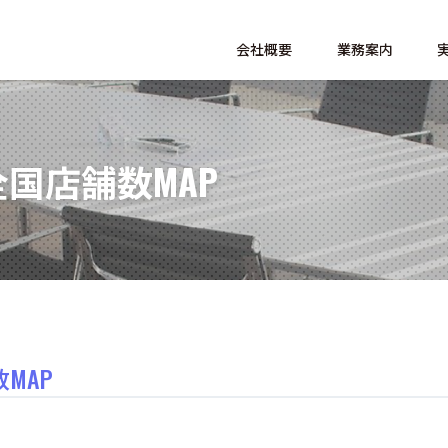
会社概要
業務案内
国店舗数MAP
MAP