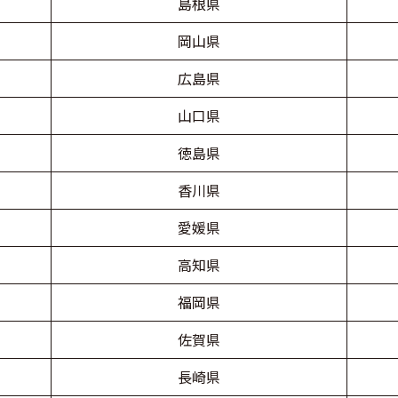
島根県
岡山県
広島県
山口県
徳島県
香川県
愛媛県
高知県
福岡県
佐賀県
長崎県