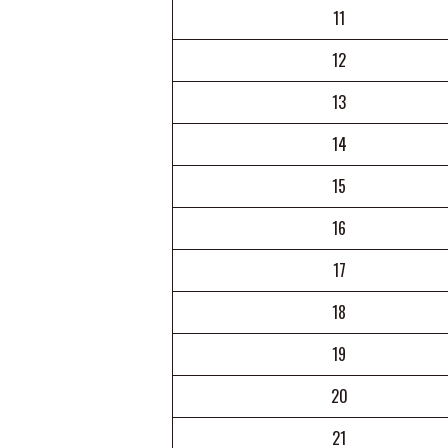
11
12
13
14
15
16
17
18
19
20
21