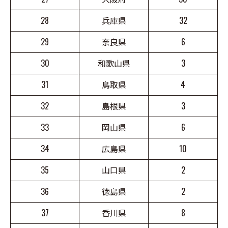
28
兵庫県
32
29
奈良県
6
30
和歌山県
3
31
鳥取県
4
32
島根県
3
33
岡山県
6
34
広島県
10
35
山口県
2
36
徳島県
2
37
香川県
8