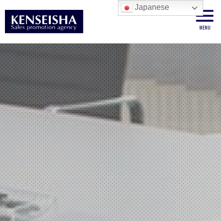
Japanese