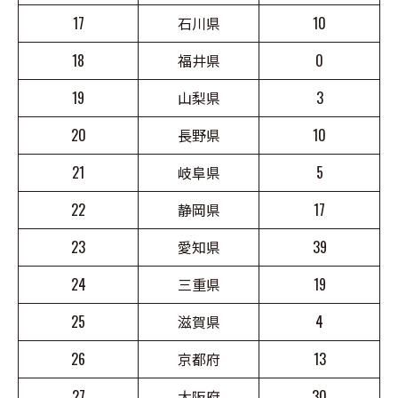
17
石川県
10
18
福井県
0
19
山梨県
3
20
長野県
10
21
岐阜県
5
22
静岡県
17
23
愛知県
39
24
三重県
19
25
滋賀県
4
26
京都府
13
27
大阪府
30