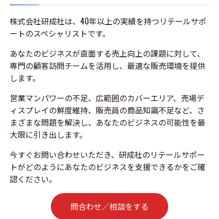
株式会社研成社は、40年以上の実績を持つリテールサポ
ートのスペシャリストです。
あなたのビジネスが直面する売上向上の課題に対して、
専門の顧客訪問チームを活用し、最適な販売環境を提供
します。
営業マンパワーの不足、広範囲のカバーエリア、売場デ
ィスプレイの鮮度維持、販売員の商品知識不足など、さ
まざまな問題を解決し、あなたのビジネスの可能性を最
大限に引き出します。
今すぐお問い合わせいただき、研成社のリテールサポー
トがどのようにあなたのビジネスを支援できるかをご確
認ください。
問合わせ／相談をする