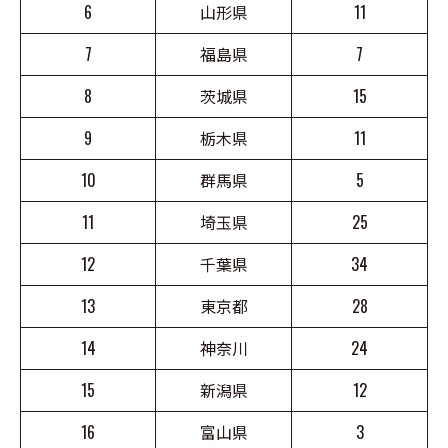
6
山形県
11
7
福島県
7
8
茨城県
15
9
栃木県
11
10
群馬県
5
11
埼玉県
25
12
千葉県
34
13
東京都
28
14
神奈川
24
15
新潟県
12
16
富山県
3