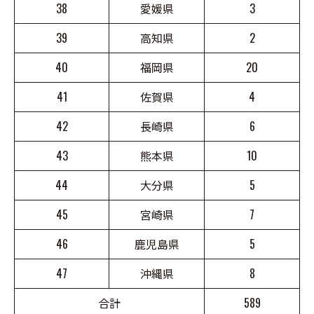
38
愛媛県
3
39
高知県
2
40
福岡県
20
41
佐賀県
4
42
長崎県
6
43
熊本県
10
44
大分県
5
45
宮崎県
7
46
鹿児島県
5
47
沖縄県
8
合計
589