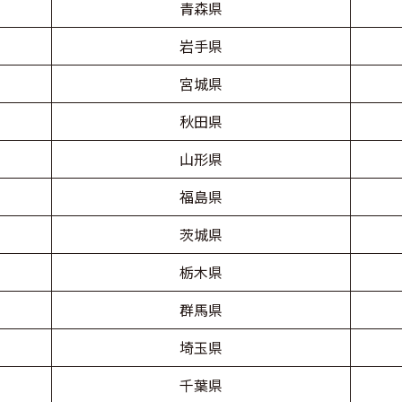
青森県
岩手県
宮城県
秋田県
山形県
福島県
茨城県
栃木県
群馬県
埼玉県
千葉県