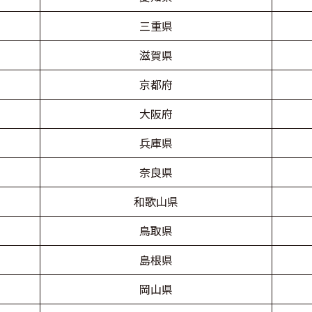
三重県
滋賀県
京都府
大阪府
兵庫県
奈良県
和歌山県
鳥取県
島根県
岡山県