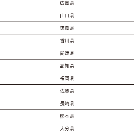
広島県
山口県
徳島県
香川県
愛媛県
高知県
福岡県
佐賀県
長崎県
熊本県
大分県