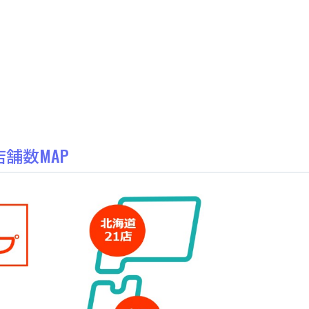
舗数MAP