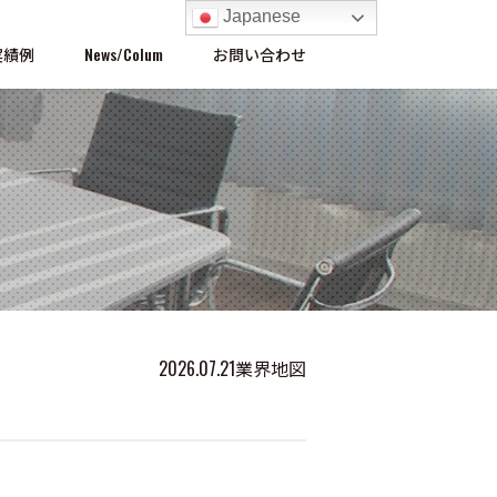
Japanese
実績例
News/Colum
お問い合わせ
2026.07.21
業界地図