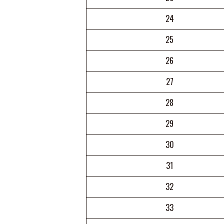
24
25
26
27
28
29
30
31
32
33