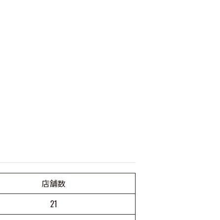
店舗数
21