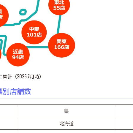
集計（2026.7月時）
県別店舗数
県
北海道