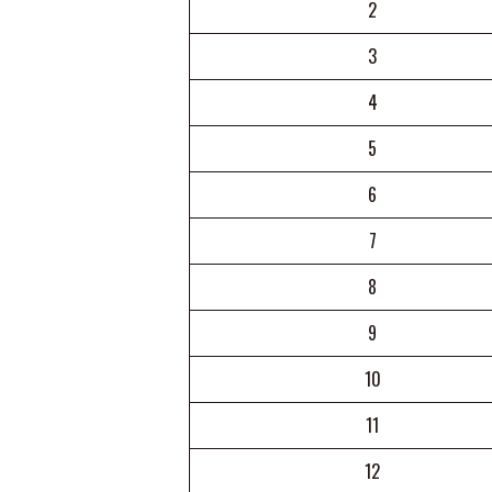
2
3
4
5
6
7
8
9
10
11
12