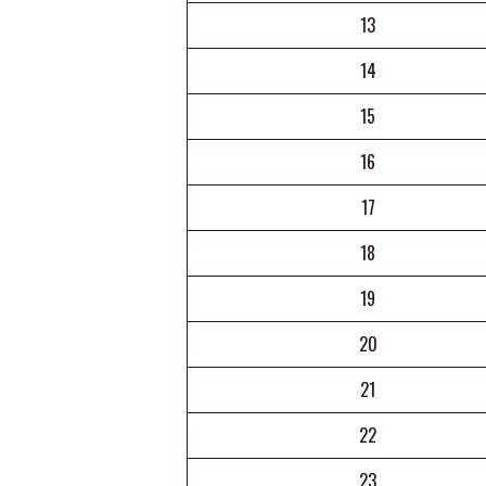
13
14
15
16
17
18
19
20
21
22
23