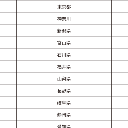
東京都
神奈川
新潟県
富山県
石川県
福井県
山梨県
長野県
岐阜県
静岡県
愛知県