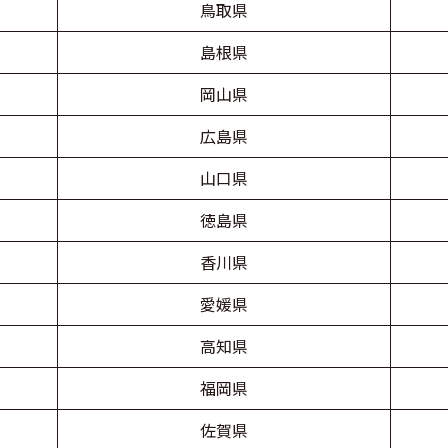
鳥取県
島根県
岡山県
広島県
山口県
徳島県
香川県
愛媛県
高知県
福岡県
佐賀県