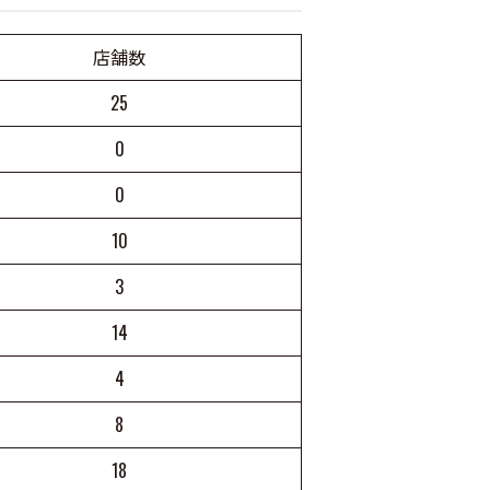
店舗数
25
0
0
10
3
14
4
8
18