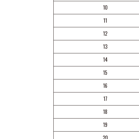
10
11
12
13
14
15
16
17
18
19
20