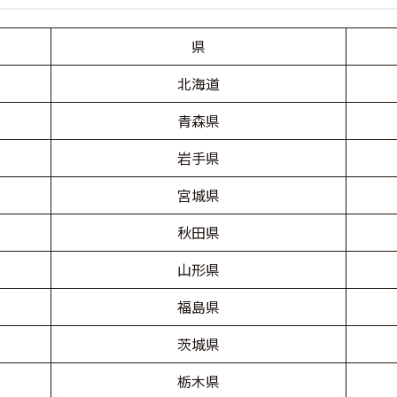
県
北海道
青森県
岩手県
宮城県
秋田県
山形県
福島県
茨城県
栃木県