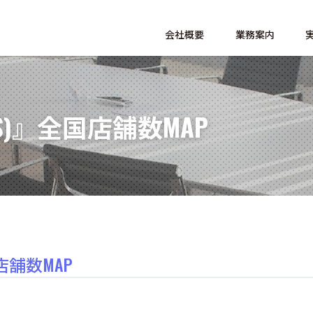
会社概要
業務案内
S)』全国店舗数MAP
店舗数MAP