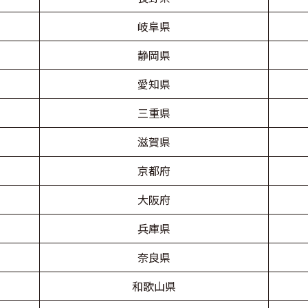
岐阜県
静岡県
愛知県
三重県
滋賀県
京都府
大阪府
兵庫県
奈良県
和歌山県