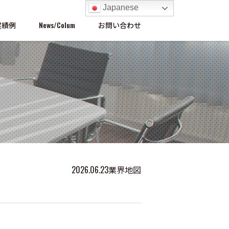
Japanese
実績例
News/Colum
お問い合わせ
2026.06.23
業界地図