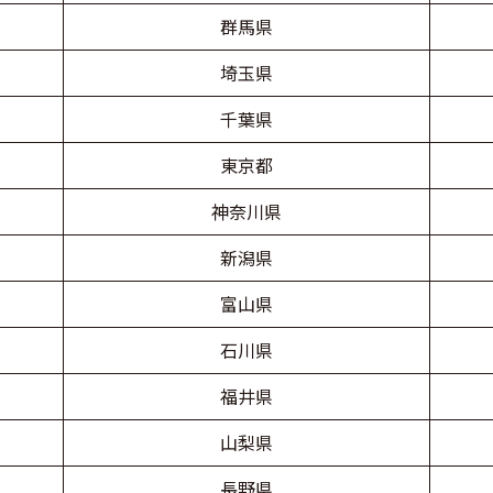
群馬県
埼玉県
千葉県
東京都
神奈川県
新潟県
富山県
石川県
福井県
山梨県
長野県