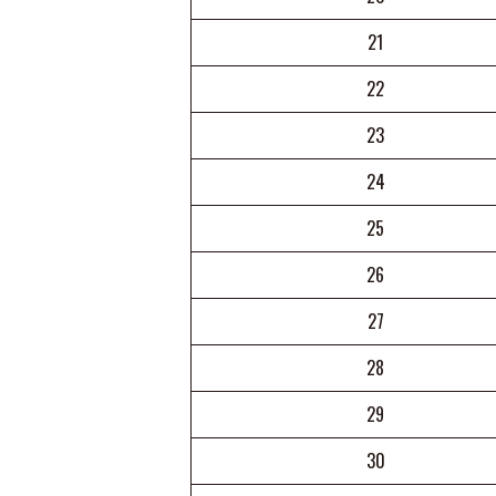
21
22
23
24
25
26
27
28
29
30