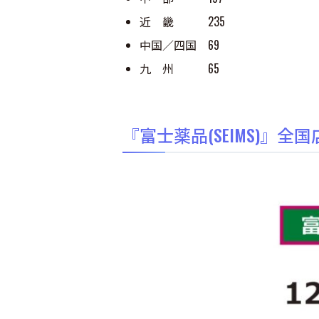
近 畿 235
中国／四国 69
九 州 65
『富士薬品(SEIMS)』全国