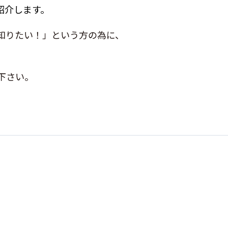
ご紹介します。
知りたい！」という方の為に、
下さい。