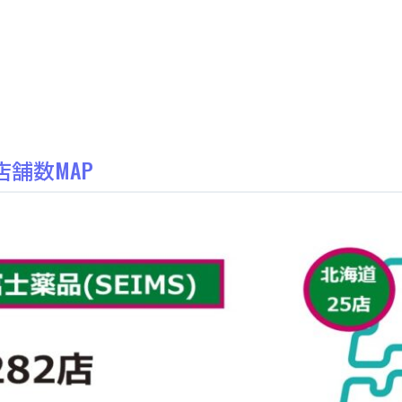
店舗数MAP