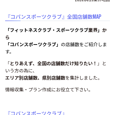
『コパンスポーツクラブ』全国店舗数MAP
「フィットネスクラブ・スポーツクラブ
業界
」
か
ら
「コパンスポーツクラブ」
の店舗数をご紹介しま
す。
「
とりあえず、全国の店舗数だけ知りたい！
」と
いう方の為に、
エリア別店舗数、県別店舗数
を集計しました。
情報収集・プラン作成にお役立て下さい。
『コパンスポーツクラブ』