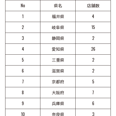
No
県名
店舗数
1
福井県
4
2
岐阜県
15
3
静岡県
2
4
愛知県
26
5
三重県
2
6
滋賀県
2
7
京都府
5
8
大阪府
7
9
兵庫県
6
10
奈良県
3