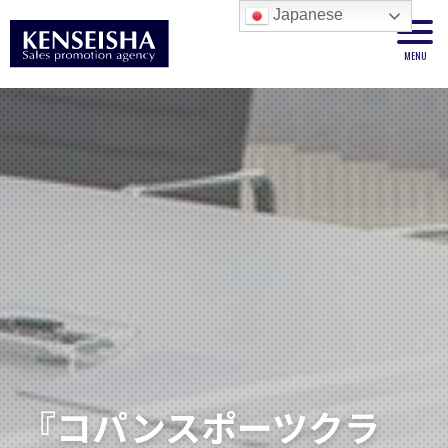
Japanese
『コパンスポーツクラ