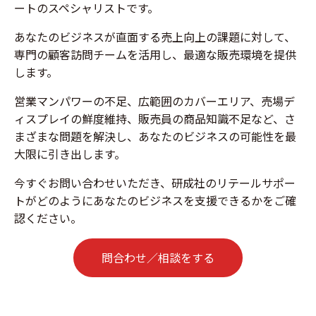
ートのスペシャリストです。
あなたのビジネスが直面する売上向上の課題に対して、
専門の顧客訪問チームを活用し、最適な販売環境を提供
します。
営業マンパワーの不足、広範囲のカバーエリア、売場デ
ィスプレイの鮮度維持、販売員の商品知識不足など、さ
まざまな問題を解決し、あなたのビジネスの可能性を最
大限に引き出します。
今すぐお問い合わせいただき、研成社のリテールサポー
トがどのようにあなたのビジネスを支援できるかをご確
認ください。
問合わせ／相談をする