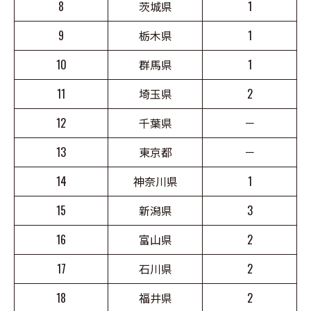
8
茨城県
1
9
栃木県
1
10
群馬県
1
11
埼玉県
2
12
千葉県
－
13
東京都
－
14
神奈川県
1
15
新潟県
3
16
富山県
2
17
石川県
2
18
福井県
2