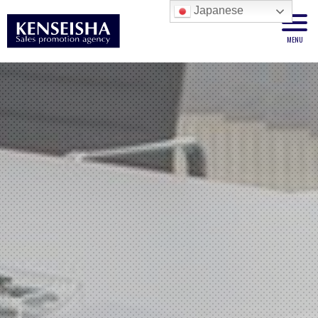
Japanese