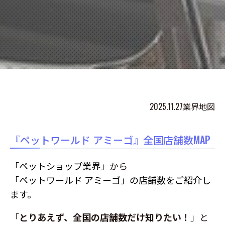
2025.11.27
業界地図
『ペットワールド アミーゴ』全国店舗数MAP
「ペットショップ業界」
から
「ペットワールド アミーゴ」の店舗数をご紹介し
ます。
「
とりあえず、全国の店舗数だけ知りたい！
」と