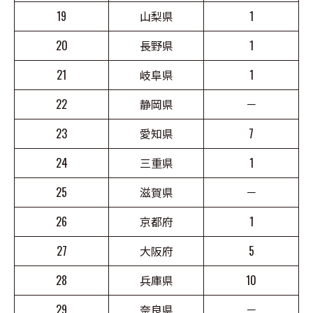
19
山梨県
1
20
長野県
1
21
岐阜県
1
22
静岡県
－
23
愛知県
7
24
三重県
1
25
滋賀県
－
26
京都府
1
27
大阪府
5
28
兵庫県
10
29
奈良県
－