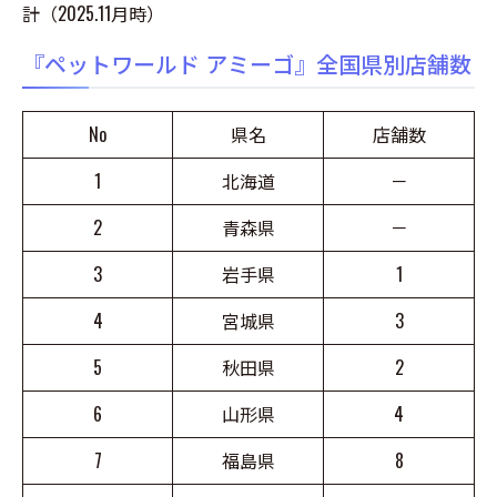
計（2025.11月時）
『ペットワールド アミーゴ』全国県別店舗数
No
県名
店舗数
1
北海道
－
2
青森県
－
3
岩手県
1
4
宮城県
3
5
秋田県
2
6
山形県
4
7
福島県
8