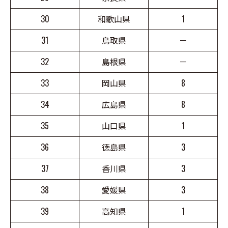
30
和歌山県
1
31
鳥取県
－
32
島根県
－
33
岡山県
8
34
広島県
8
35
山口県
1
36
徳島県
3
37
香川県
3
38
愛媛県
3
39
高知県
1