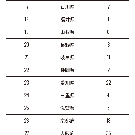
17
石川県
2
18
福井県
1
19
山梨県
0
20
長野県
3
21
岐阜県
11
22
静岡県
2
23
愛知県
22
24
三重県
4
25
滋賀県
5
26
京都府
18
27
大阪府
35