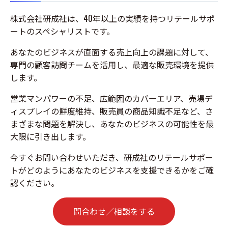
株式会社研成社は、40年以上の実績を持つリテールサポ
ートのスペシャリストです。
あなたのビジネスが直面する売上向上の課題に対して、
専門の顧客訪問チームを活用し、最適な販売環境を提供
します。
営業マンパワーの不足、広範囲のカバーエリア、売場デ
ィスプレイの鮮度維持、販売員の商品知識不足など、さ
まざまな問題を解決し、あなたのビジネスの可能性を最
大限に引き出します。
今すぐお問い合わせいただき、研成社のリテールサポー
トがどのようにあなたのビジネスを支援できるかをご確
認ください。
問合わせ／相談をする