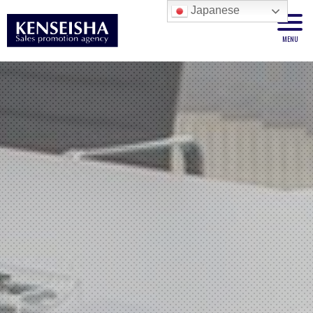
Japanese