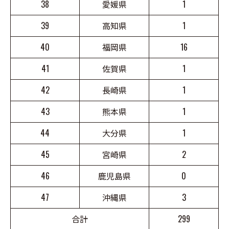
38
愛媛県
1
39
高知県
1
40
福岡県
16
41
佐賀県
1
42
長崎県
1
43
熊本県
1
44
大分県
1
45
宮崎県
2
46
鹿児島県
0
47
沖縄県
3
合計
299