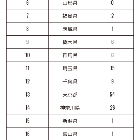
6
山形県
0
7
福島県
2
8
茨城県
1
9
栃木県
6
10
群馬県
6
11
埼玉県
15
12
千葉県
9
13
東京都
54
14
神奈川県
26
15
新潟県
1
16
富山県
1