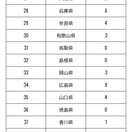
28
兵庫県
6
29
奈良県
4
30
和歌山県
3
31
鳥取県
0
32
島根県
0
33
岡山県
3
34
広島県
9
35
山口県
4
36
徳島県
0
37
香川県
1