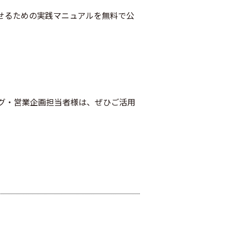
せるための実践マニュアル
を無料で公
グ・営業企画担当者様は、ぜひご活用