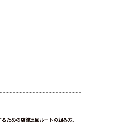
するための店舗巡回ルートの組み方」