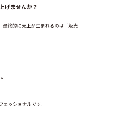
上げませんか？
、最終的に売上が生まれるのは「販売
る。
フェッショナルです。