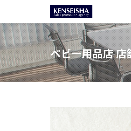
ベビー用品店 店