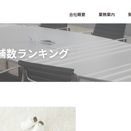
会社概要
業務案内
舗数ランキング