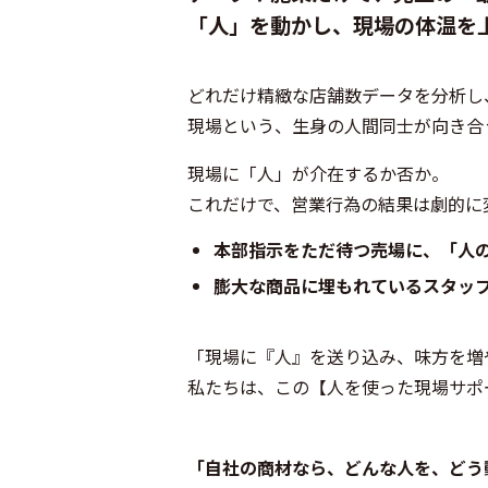
「人」を動かし、現場の体温を
どれだけ精緻な店舗数データを分析し
現場という、生身の人間同士が向き合
現場に「人」が介在するか否か。
これだけで、営業行為の結果は劇的に
本部指示をただ待つ売場に、「人
膨大な商品に埋もれているスタッ
「現場に『人』を送り込み、味方を増
私たちは、この【人を使った現場サポ
「自社の商材なら、どんな人を、どう