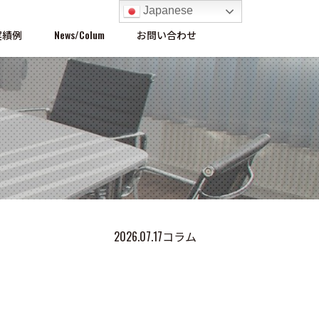
Japanese
実績例
News/Colum
お問い合わせ
2026.07.17
コラム